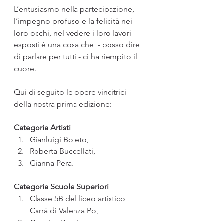
L’entusiasmo nella partecipazione, 
l’impegno profuso e la felicità nei 
loro occhi, nel vedere i loro lavori 
esposti è una cosa che  - posso dire 
di parlare per tutti - ci ha riempito il 
cuore. 
Qui di seguito le opere vincitrici 
della nostra prima edizione:
Categoria Artisti
Gianluigi Boleto, 
Roberta Buccellati, 
Gianna Pera.
Categoria Scuole Superiori
Classe 5B del liceo artistico 
Carrà di Valenza Po, 