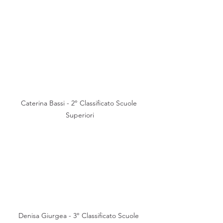
Caterina Bassi - 2° Classificato Scuole 
Superiori
Denisa Giurgea - 3° Classificato Scuole 