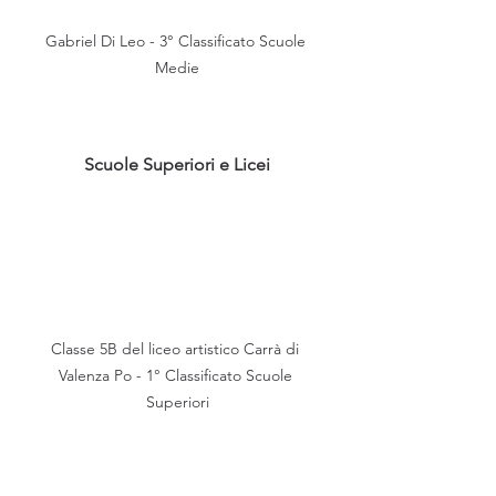
Gabriel Di Leo - 3° Classificato Scuole 
Medie
Scuole Superiori e Licei
Classe 5B del liceo artistico Carrà di 
Valenza Po - 1° Classificato Scuole 
Superiori