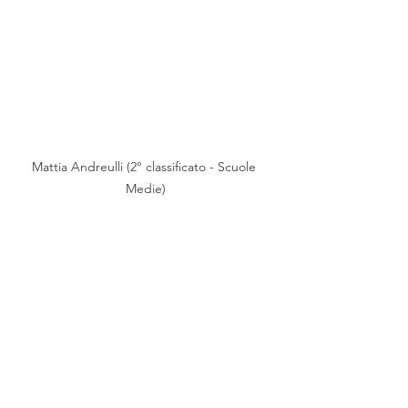
Mattia Andreulli (2° classificato - Scuole 
Medie)