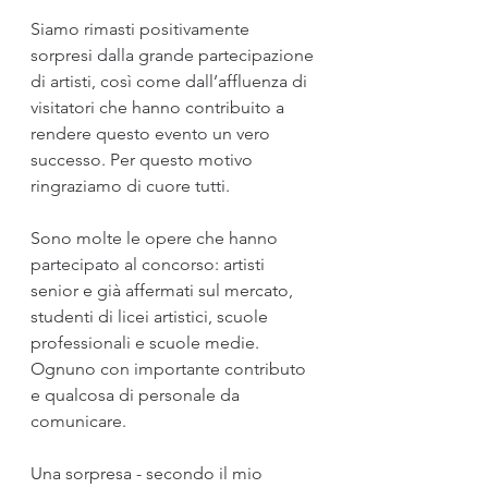
Siamo rimasti positivamente 
sorpresi dalla grande partecipazione 
di artisti, così come dall’affluenza di 
visitatori che hanno contribuito a 
rendere questo evento un vero 
successo. Per questo motivo 
ringraziamo di cuore tutti.
Sono molte le opere che hanno 
partecipato al concorso: artisti 
senior e già affermati sul mercato, 
studenti di licei artistici, scuole 
professionali e scuole medie. 
Ognuno con importante contributo 
e qualcosa di personale da 
comunicare.
Una sorpresa - secondo il mio 