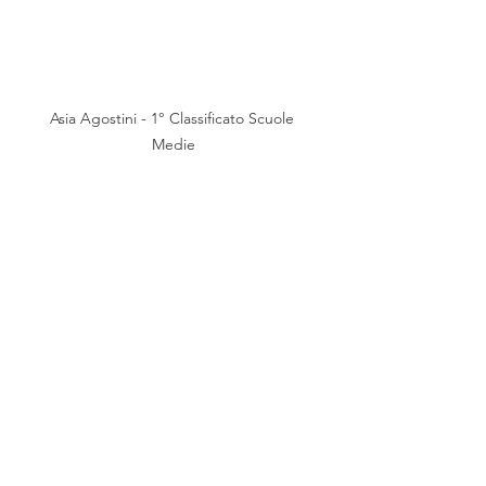
Asia Agostini - 1° Classificato Scuole 
Medie