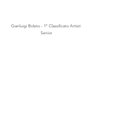
Gianluigi Boleto - 1° Classificato Artisti 
Senior