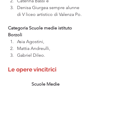
Caterina Bassi e 
Denisa Giurgea sempre alunne 
di V liceo artistico di Valenza Po.
Categoria Scuole medie istituto 
Borzoli
Asia Agostini, 
Mattia Andreulli, 
Gabriel Dileo.
Le opere vincitrici
Scuole Medie