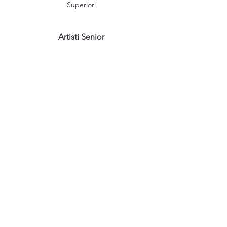
Superiori
Artisti Senior